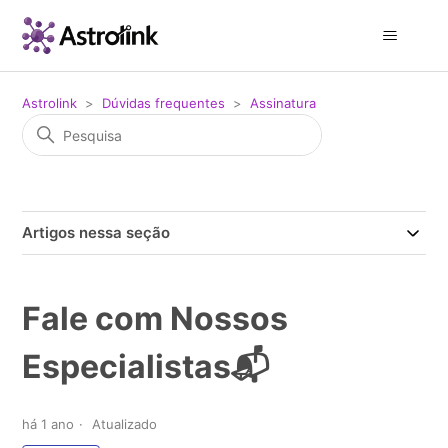
Astrolink
Dúvidas frequentes
Assinatura
Artigos nessa seção
Fale com Nossos
Especialistas📬
há 1 ano
Atualizado