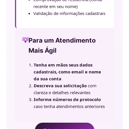
recente em seu nome)
Validação de informações cadastrais
💡
Para um Atendimento
Mais Ágil
Tenha em mãos seus dados
cadastrais, como email e nome
da sua conta
Descreva sua solicitação
com
clareza e detalhes relevantes
Informe números de protocolo
caso tenha atendimentos anteriores