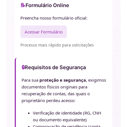
📝
Formulário Online
Preencha nosso formulário oficial:
Acessar Formulário
Processo mais rápido para solicitações
🔒
Requisitos de Segurança
Para sua
proteção e segurança
, exigimos
documentos físicos originais para
recuperação de contas, das quais o
proprietário perdeu acesso:
Verificação de identidade (RG, CNH
ou documento equivalente)
Comprovação de residência (conta