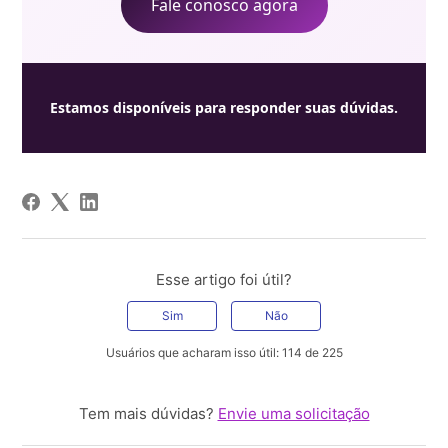
Fale conosco agora
Estamos disponíveis para responder suas dúvidas.
Esse artigo foi útil?
Sim
Não
Usuários que acharam isso útil: 114 de 225
Tem mais dúvidas?
Envie uma solicitação