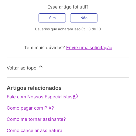
Esse artigo foi útil?
Sim
Não
Usuários que acharam isso útil: 3 de 13
Tem mais dúvidas?
Envie uma solicitação
Voltar ao topo
Artigos relacionados
Fale com Nossos Especialistas📬
Como pagar com PIX?
Como me tornar assinante?
Como cancelar assinatura