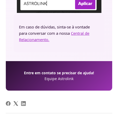
Em caso de dúvidas, sinta-se à vontade
para conversar com a nossa
Central de
Relacionamento.
Entre em contato se precisar de ajuda!
Equipe Astrolink