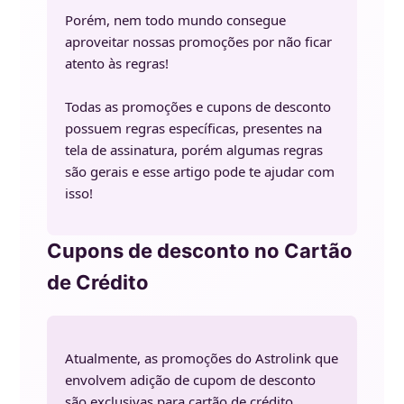
Porém, nem todo mundo consegue
aproveitar nossas promoções por não ficar
atento às regras!
Todas as promoções e cupons de desconto
possuem regras específicas, presentes na
tela de assinatura, porém algumas regras
são gerais e esse artigo pode te ajudar com
isso!
Cupons de desconto no Cartão
de Crédito
Atualmente, as promoções do Astrolink que
envolvem adição de cupom de desconto
são exclusivas para cartão de crédito.