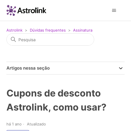
Astrolink
Dúvidas frequentes
Assinatura
Artigos nessa seção
Cupons de desconto
Astrolink, como usar?
há 1 ano
Atualizado