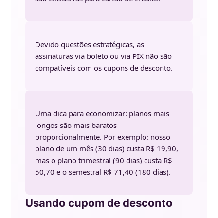
Devido questões estratégicas, as
assinaturas via boleto ou via PIX não são
compatíveis com os cupons de desconto.
Uma dica para economizar: planos mais
longos são mais baratos
proporcionalmente. Por exemplo: nosso
plano de um mês (30 dias) custa R$ 19,90,
mas o plano trimestral (90 dias) custa R$
50,70 e o semestral R$ 71,40 (180 dias).
Usando cupom de desconto