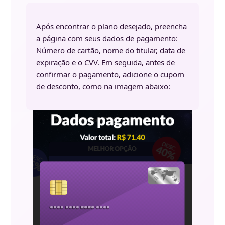
Após encontrar o plano desejado, preencha
a página com seus dados de pagamento:
Número de cartão, nome do titular, data de
expiração e o CVV. Em seguida, antes de
confirmar o pagamento, adicione o cupom
de desconto, como na imagem abaixo: