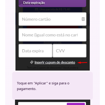
Toque em "Aplicar" e siga para o
pagamento.