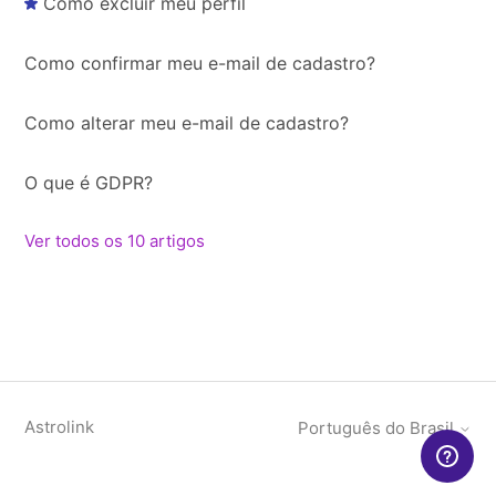
Como excluir meu perfil
Como confirmar meu e-mail de cadastro?
Como alterar meu e-mail de cadastro?
O que é GDPR?
Ver todos os 10 artigos
Astrolink
Português do Brasil