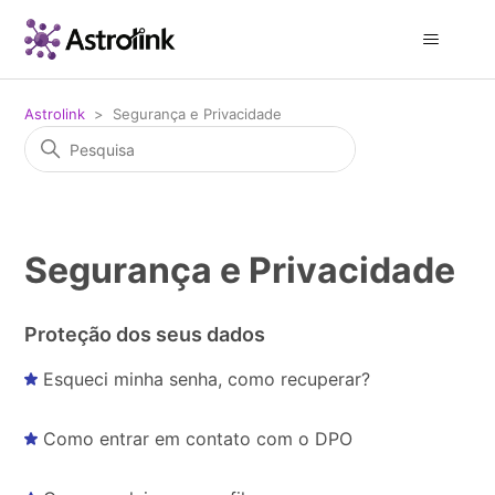
Astrolink
Segurança e Privacidade
Segurança e Privacidade
Proteção dos seus dados
Esqueci minha senha, como recuperar?
Como entrar em contato com o DPO