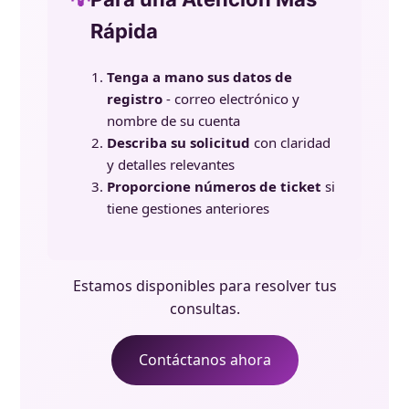
Rápida
Tenga a mano sus datos de
registro
- correo electrónico y
nombre de su cuenta
Describa su solicitud
con claridad
y detalles relevantes
Proporcione números de ticket
si
tiene gestiones anteriores
Estamos disponibles para resolver tus
consultas.
Contáctanos ahora