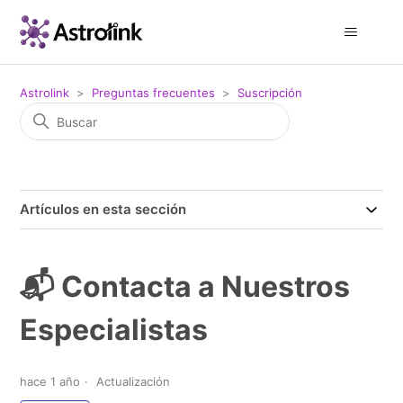
Astrolink
Preguntas frecuentes
Suscripción
Artículos en esta sección
📬 Contacta a Nuestros
Especialistas
hace 1 año
Actualización