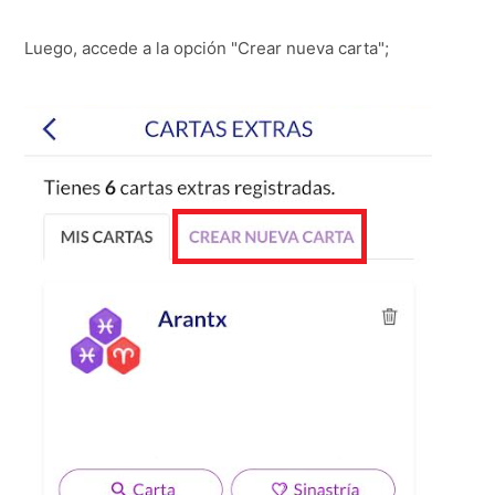
Luego, accede a la opción "Crear nueva carta";