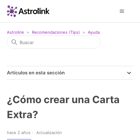
Astrolink
Recomendaciones (Tips)
Ayuda
Artículos en esta sección
¿Cómo crear una Carta
Extra?
hace 2 años
Actualización