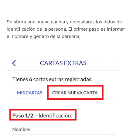
Se abrirá una nueva página y necesitarás los datos de
identificación de la persona. El primer paso es informar
el nombre y género de la persona;