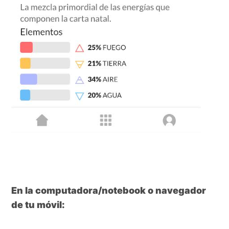
En la computadora/notebook o navegador
de tu móvil: