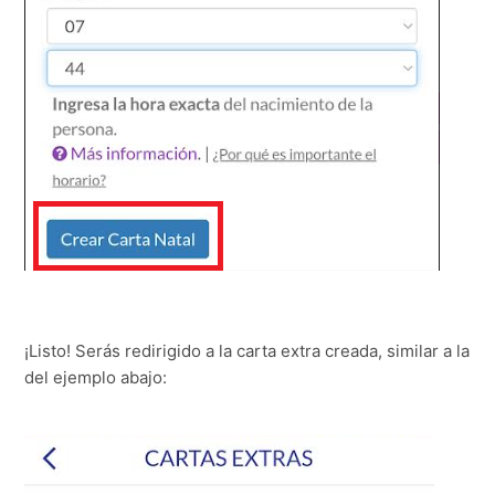
¡Listo! Serás redirigido a la carta extra creada, similar a la
del ejemplo abajo: