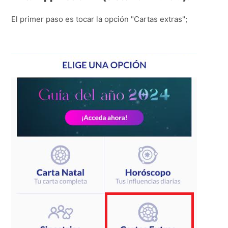
El primer paso es tocar la opción "Cartas extras";