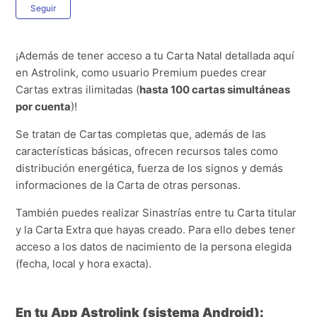
Nadie lo sigue aún
Seguir
¡Además de tener acceso a tu Carta Natal detallada aquí
en Astrolink, como usuario Premium puedes crear
Cartas extras ilimitadas (
hasta 100 cartas simultáneas
por cuenta
)!
Se tratan de Cartas completas que, además de las
características básicas, ofrecen recursos tales como
distribución energética, fuerza de los signos y demás
informaciones de la Carta de otras personas.
También puedes realizar Sinastrías entre tu Carta titular
y la Carta Extra que hayas creado. Para ello debes tener
acceso a los datos de nacimiento de la persona elegida
(fecha, local y hora exacta).
En tu App Astrolink (sistema Android):