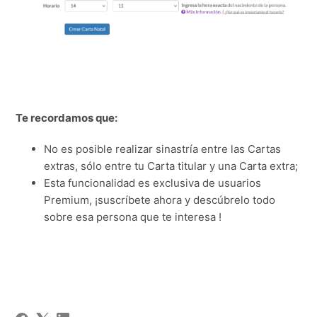
Te recordamos que:
No es posible realizar sinastría entre las Cartas
extras, sólo entre tu Carta titular y una Carta extra;
Esta funcionalidad es exclusiva de usuarios
Premium, ¡suscríbete ahora y descúbrelo todo
sobre esa persona que te interesa !