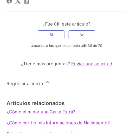
¿Fue útil este artículo?
Sí
No
Usuarios a los que les pareció útil: 38 de 70
¿Tiene más preguntas?
Enviar una solicitud
Regresar al inicio
Artículos relacionados
¿Cómo eliminar una Carta Extra?
¿Cómo corrijo mis Informaciónes de Nacimiento?