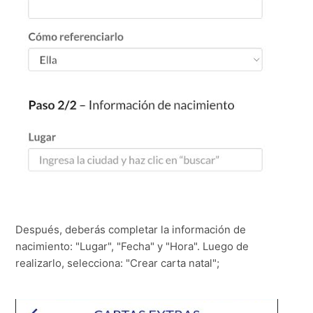
Después, deberás completar la información de
nacimiento: "Lugar", "Fecha" y "Hora". Luego de
realizarlo, selecciona: "Crear carta natal";